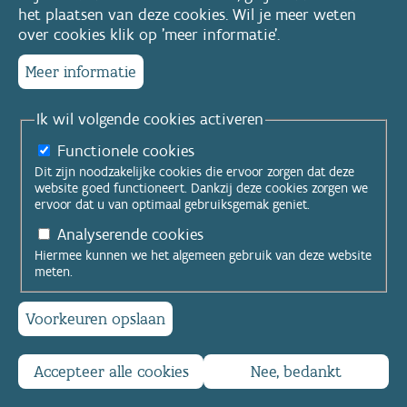
het plaatsen van deze cookies. Wil je meer weten
over cookies klik op 'meer informatie'.
Meer informatie
Ik wil volgende cookies activeren
Functionele cookies
Dit zijn noodzakelijke cookies die ervoor zorgen dat deze
website goed functioneert. Dankzij deze cookies zorgen we
ervoor dat u van optimaal gebruiksgemak geniet.
Analyserende cookies
Hiermee kunnen we het algemeen gebruik van deze website
meten.
Voorkeuren opslaan
Accepteer alle cookies
Nee, bedankt