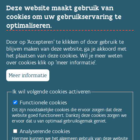
Deze website maakt gebruik van
cookies om uw gebruikservaring te
optimaliseren.
Door op 'Accepteren' te klikken of door gebruik te
blijven maken van deze website, ga je akkoord met
het plaatsen van deze cookies. Wil je meer weten
over cookies klik op 'meer informatie'.
Meer informatie
Ik wil volgende cookies activeren
Functionele cookies
Dit zijn noodzakelijke cookies die ervoor zorgen dat deze
website goed functioneert. Dankzij deze cookies zorgen we
ervoor dat u van optimaal gebruiksgemak geniet.
Analyserende cookies
Hiermee kunnen we het algemeen gebruik van deze website