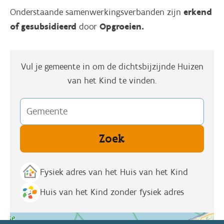
erkend
Onderstaande samenwerkingsverbanden zijn
of gesubsidieerd
Opgroeien.
door
Vul je gemeente in om de dichtsbijzijnde Huizen
van het Kind te vinden.
Origin
Fysiek adres van het Huis van het Kind
Huis van het Kind zonder fysiek adres